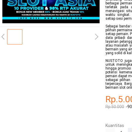
berbagai perma
terletak pada
menavigasi sit
waktu singkat
setiap sesi per
Sebagai bandar
pilihan permain
setiap pemain. 
data pribadi d
layanan pelang
atau masalah y
bermain yang a
yang solid di k
NUSTOTO juga 
untuk meningka
hingga promosi
potensi kemena
pemain dapat m
sebagai piliha
terpercaya. Be
bermain slot onli
Rp.5.0
Rp.50.000
-9
Kuantitas